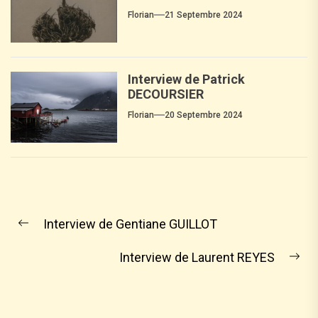
Florian
21 Septembre 2024
Interview de Patrick
DECOURSIER
Florian
20 Septembre 2024
Interview de Gentiane GUILLOT
Interview de Laurent REYES