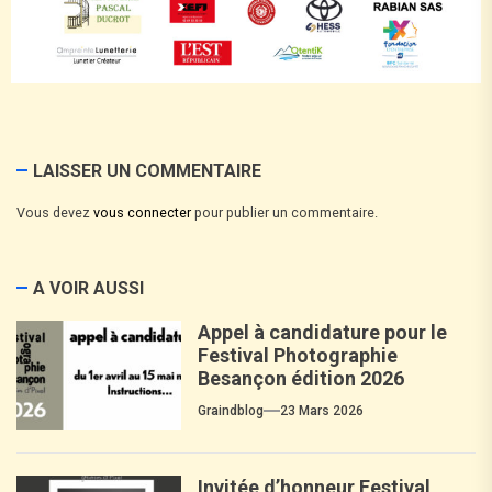
LAISSER UN COMMENTAIRE
Vous devez
vous connecter
pour publier un commentaire.
A VOIR AUSSI
Appel à candidature pour le
Festival Photographie
Besançon édition 2026
Graindblog
23 Mars 2026
Invitée d’honneur Festival