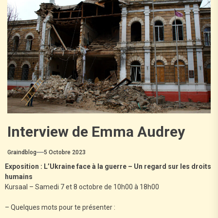
Interview de Emma Audrey
Graindblog
5 Octobre 2023
Exposition : L’Ukraine face à la guerre – Un regard sur les droits
humains
Kursaal – Samedi 7 et 8 octobre de 10h00 à 18h00
– Quelques mots pour te présenter :