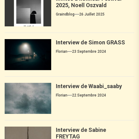
2025, Noell Oszvald
Graindblog
26 Juillet 2025
Interview de Simon GRASS
Florian
23 Septembre 2024
Interview de Waabi_saaby
Florian
22 Septembre 2024
Interview de Sabine
FREYTAG