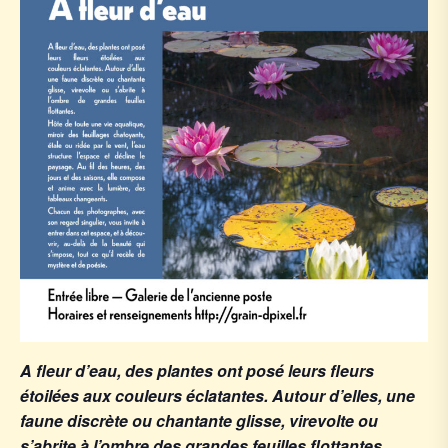
A fleur d’eau, des plantes ont posé leurs fleurs
étoilées aux couleurs éclatantes. Autour d’elles, une
faune discrète ou chantante glisse, virevolte ou
s’abrite à l’ombre des grandes feuilles flottantes.