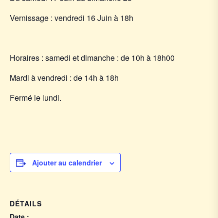
Vernissage : vendredi 16 Juin à 18h
Horaires : samedi et dimanche : de 10h à 18h00
Mardi à vendredi : de 14h à 18h
Fermé le lundi.
Ajouter au calendrier
DÉTAILS
Date :