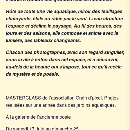
Hôte de toute une vie aquatique, miroir des feuillages
chatoyants, étale ou ridée par le vent, l »eau structure
l’espace et décline le paysage. Au fil des heures, des
jours et des saisons, elle compose et anime avec la
lumière, des tableaux changeants.
Chacun des photographes, avec son regard singulier,
vous invite à entrer dans cet espace, et à découvrir,
au-delà de la beauté qui s’impose, tout ce qu’il recèle
de mystère et de poésie.
MASTERCLASS de l’association Grain d’pixel. Photos
réalisées sur une année dans des jardins aquatiques.
A la galerie de l’ancienne poste
Du samedi 17 Juin au dimanche 25