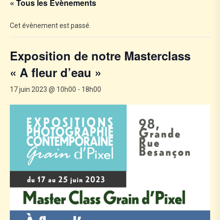
« Tous les Évènements
Cet évènement est passé.
Exposition de notre Masterclass
« A fleur d’eau »
17 juin 2023 @ 10h00
-
18h00