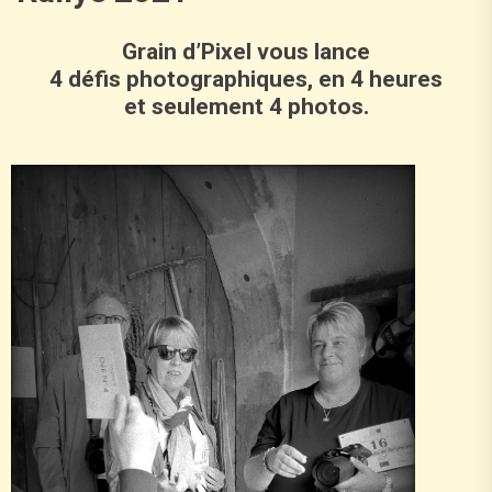
Grain d’Pixel vous lance
4 défis photographiques, en 4 heures
et seulement 4 photos.