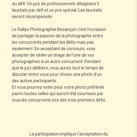
du défi. Un jury de professionnels désignera 3
lauréats par défi et un prix spécial. Les lauréats
seront récompensés.
Le Rallye Photographie Besançon c’est l’occasion
de partager la passion de la photographie entre
les concurrents pendant les défis mais pas
seulement. En acceptant de concourir, vous
accepter de céder un tirage de l’une de vos
photographies à un autre concurrent. Pendant
que le jury délibère, vous aurez tout le temps de
discuter entre vous pour choisir une photo d’un
des autres participants.
Et vous pourrez voter pour votre photo préférée
parmi toutes celles qui auront été soumises par
tous les concurrents lors des trois premiers défis.
La participation implique l’acceptation du