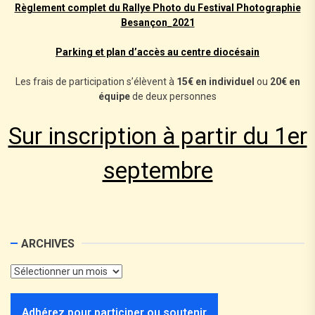
Règlement complet du Rallye Photo du Festival Photographie
Besançon_2021
Parking et plan d’accès au centre diocésain
Les frais de participation s’élèvent à
15€ en individuel
ou
20€ en
équipe
de deux personnes
Sur inscription à partir du 1er
septembre
ARCHIVES
Adhérez pour participer ou soutenir