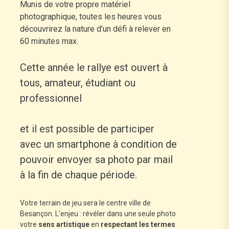
Munis de votre propre matériel
photographique, toutes les heures vous
découvrirez la nature d’un défi à relever en
60 minutes max.
Cette année le rallye est ouvert à
tous, amateur, étudiant ou
professionnel
et il est possible de participer
avec un smartphone à condition de
pouvoir envoyer sa photo par mail
à la fin de chaque période.
Votre terrain de jeu sera le centre ville de
Besançon. L’enjeu : révéler dans une seule photo
votre
sens artistique
en
respectant les termes