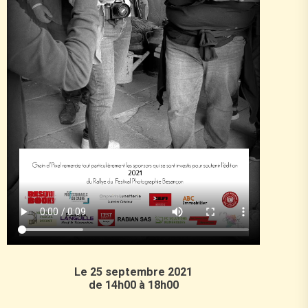
Le 25 septembre 2021
de 14h00 à 18h00