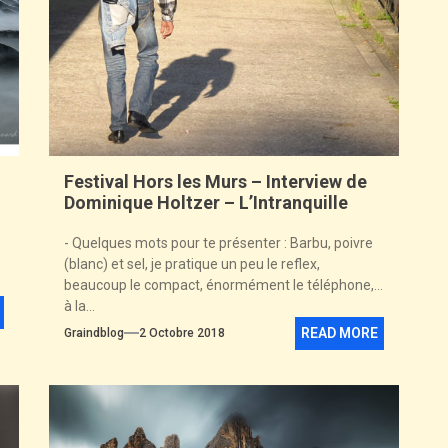
Festival Hors les Murs – Interview de
Dominique Holtzer – L’Intranquille
- Quelques mots pour te présenter : Barbu, poivre
(blanc) et sel, je pratique un peu le reflex,
beaucoup le compact, énormément le téléphone,
à la...
READ MORE
Graindblog
2 Octobre 2018