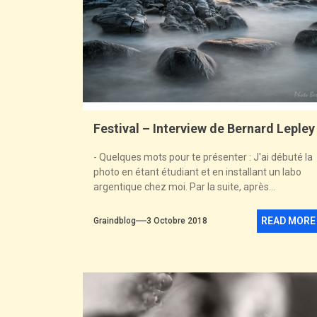
Festival – Interview de Bernard Lepley
- Quelques mots pour te présenter : J'ai débuté la
photo en étant étudiant et en installant un labo
argentique chez moi. Par la suite, après...
READ MORE
Graindblog
3 Octobre 2018