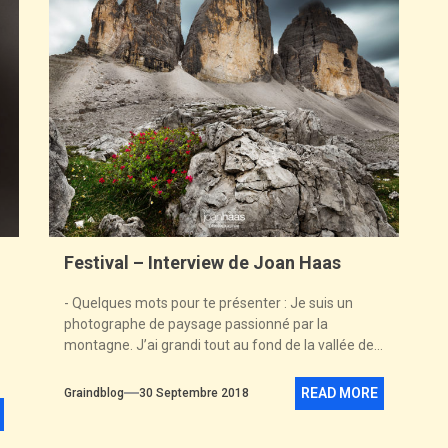
Festival – Interview de Joan Haas
- Quelques mots pour te présenter : Je suis un
photographe de paysage passionné par la
montagne. J’ai grandi tout au fond de la vallée de...
READ MORE
Graindblog
30 Septembre 2018