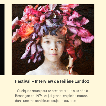
Festival – Interview de Hélène Landoz
- Quelques mots pour te présenter : Je suis née à
Besançon en 1974, et j’ai grandi en pleine nature,
dans une maison bleue, toujours ouverte...