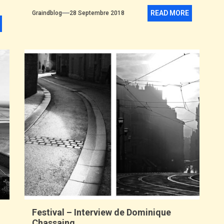
READ MORE
Graindblog
28 Septembre 2018
Festival – Interview de Dominique
Chassaing