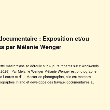
 documentaire : Exposition et/ou
ss par Mélanie Wenger
tte masterclass se déroule sur 4 jours répartis sur 2 week-ends
2026). Par Mélanie Wenger Mélanie Wenger est photographe
e Lettres et d’un Master en photographie, elle est membre
otographes Inland et développe des travaux documentaires au