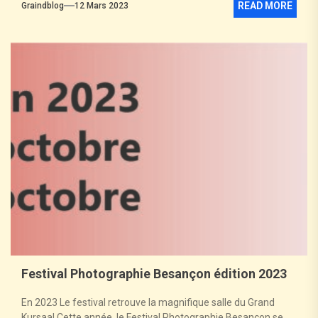
READ MORE
Graindblog
12 Mars 2023
Festival Photographie Besançon édition 2023
En 2023 Le festival retrouve la magnifique salle du Grand
Kursaal Cette année, le Festival Photographie Besançon se