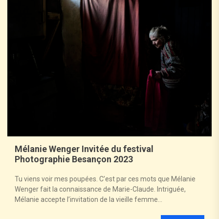
Mélanie Wenger Invitée du festival
Photographie Besançon 2023
Tu viens voir mes poupées. C’est par ces mots que Mélanie
Wenger fait la connaissance de Marie-Claude. Intriguée,
Mélanie accepte l’invitation de la vieille femme...