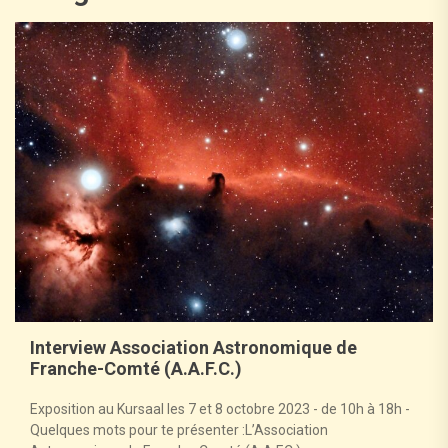
Interview Association Astronomique de
Franche-Comté (A.A.F.C.)
Exposition au Kursaal les 7 et 8 octobre 2023 - de 10h à 18h -
Quelques mots pour te présenter :L’Association