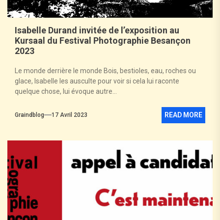
Isabelle Durand invitée de l’exposition au
Kursaal du Festival Photographie Besançon
2023
Le monde derrière le monde Bois, bestioles, eau, roches ou
glace, Isabelle les ausculte pour voir si cela lui raconte
quelque chose, lui évoque autre...
READ MORE
Graindblog
17 Avril 2023