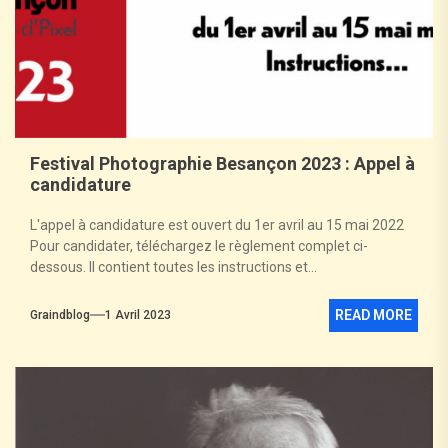
Festival Photographie Besançon 2023 : Appel à
candidature
L'appel à candidature est ouvert du 1er avril au 15 mai 2022
Pour candidater, téléchargez le règlement complet ci-
dessous. Il contient toutes les instructions et...
READ MORE
Graindblog
1 Avril 2023