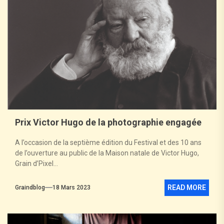
Prix Victor Hugo de la photographie engagée
A l’occasion de la septième édition du Festival et des 10 ans
de l’ouverture au public de la Maison natale de Victor Hugo,
Grain d’Pixel...
READ MORE
Graindblog
18 Mars 2023