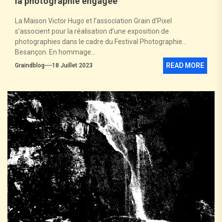
la photographie engagée
La Maison Victor Hugo et l’association Grain d’Pixel
s’associent pour la réalisation d’une exposition de
photographies dans le cadre du Festival Photographie
Besançon. En hommage...
READ MORE
Graindblog
18 Juillet 2023