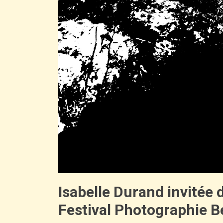
Isabelle Durand invitée 
Festival Photographie 