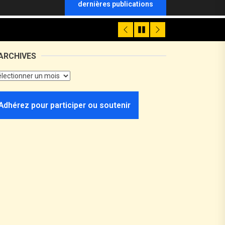
dernières publications
ARCHIVES
Adhérez pour participer ou soutenir