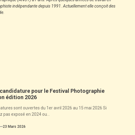
aphiste indépendante depuis 1991. Actuellement elle conçoit des
de.
 candidature pour le Festival Photographie
n édition 2026
atures sont ouvertes du 1er avril 2026 au 15 mai 2026 Si
z pas exposé en 2024 ou...
23 Mars 2026