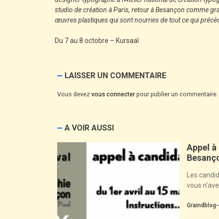
studio de création à Paris, retour à Besançon comme gr
œuvres plastiques qui sont nourries de tout ce qui précè
Du 7 au 8 octobre – Kursaal
LAISSER UN COMMENTAIRE
Vous devez
vous connecter
pour publier un commentaire.
A VOIR AUSSI
Appel à
Besanço
Les candid
vous n'ave
Graindblog