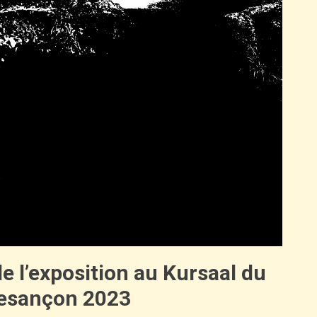
de l’exposition au Kursaal du
Besançon 2023