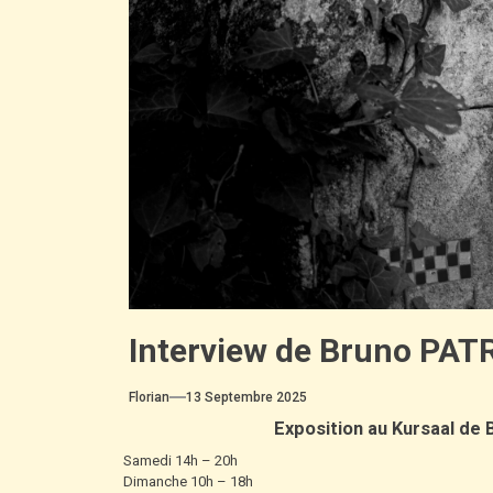
Interview de Bruno PAT
Florian
13 Septembre 2025
Exposition au Kursaal de 
Samedi 14h – 20h
Dimanche 10h – 18h