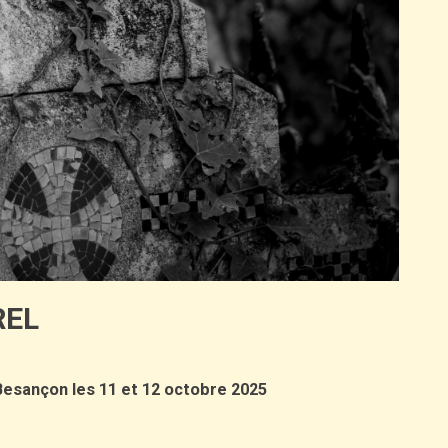
REL
Besançon les 11 et 12 octobre 2025