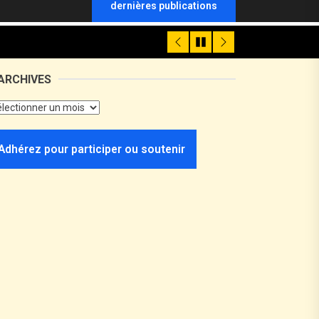
dernières publications
ARCHIVES
Adhérez pour participer ou soutenir