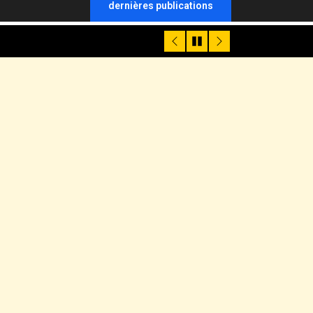
dernières publications