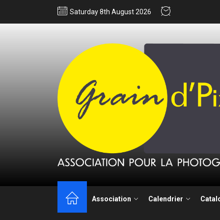
Saturday 8th August 2026
Association
Calendrier
Catal