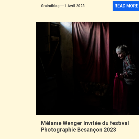
READ MORE
Graindblog
1 Avril 2023
Mélanie Wenger Invitée du festival
Photographie Besançon 2023