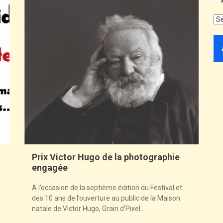
Prix Victor Hugo de la photographie
engagée
A l’occasion de la septième édition du Festival et
des 10 ans de l’ouverture au public de la Maison
natale de Victor Hugo, Grain d’Pixel...