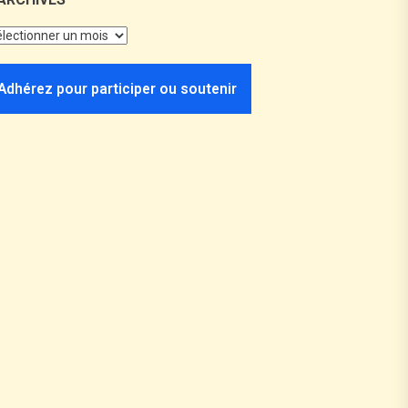
Adhérez pour participer ou soutenir