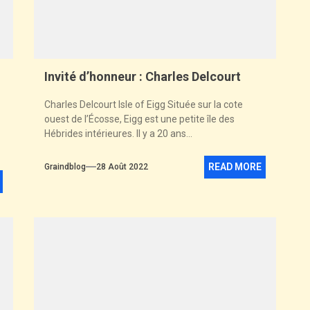
Invité d’honneur : Charles Delcourt
Charles Delcourt Isle of Eigg Située sur la cote
ouest de l’Écosse, Eigg est une petite île des
Hébrides intérieures. Il y a 20 ans...
READ MORE
Graindblog
28 Août 2022