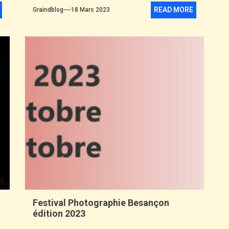
READ MORE
Graindblog
18 Mars 2023
Festival Photographie Besançon
édition 2023