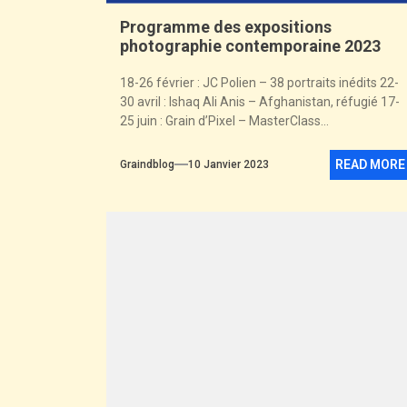
Programme des expositions
photographie contemporaine 2023
18-26 février : JC Polien – 38 portraits inédits 22-
30 avril : Ishaq Ali Anis – Afghanistan, réfugié 17-
25 juin : Grain d’Pixel – MasterClass...
READ MORE
Graindblog
10 Janvier 2023