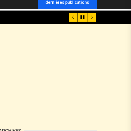
dernières publications
ARCHIVES