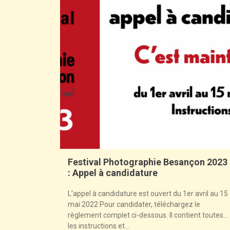
Festival Photographie Besançon 2023
: Appel à candidature
L'appel à candidature est ouvert du 1er avril au 15
mai 2022 Pour candidater, téléchargez le
règlement complet ci-dessous. Il contient toutes
les instructions et...