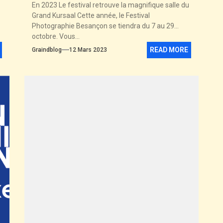
e
En 2023 Le festival retrouve la magnifique salle du
Grand Kursaal Cette année, le Festival
Photographie Besançon se tiendra du 7 au 29
octobre. Vous...
READ MORE
Graindblog
12 Mars 2023