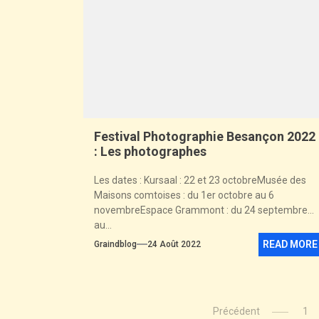
Festival Photographie Besançon 2022
: Les photographes
Les dates : Kursaal : 22 et 23 octobreMusée des
Maisons comtoises : du 1er octobre au 6
novembreEspace Grammont : du 24 septembre
au...
READ MORE
Graindblog
24 Août 2022
Précédent
1