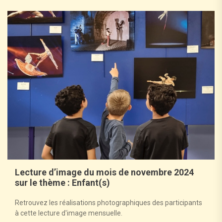
Lecture d’image du mois de novembre 2024
sur le thème : Enfant(s)
Retrouvez les réalisations photographiques des participants
à cette lecture d'image mensuelle.