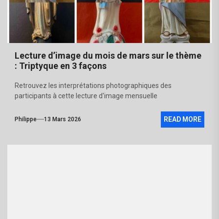
Lecture d’image du mois de mars sur le thème
: Triptyque en 3 façons
Retrouvez les interprétations photographiques des
participants à cette lecture d'image mensuelle
READ MORE
Philippe
13 Mars 2026