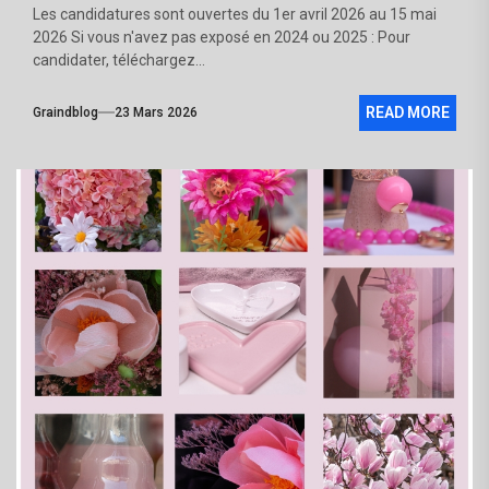
Les candidatures sont ouvertes du 1er avril 2026 au 15 mai
2026 Si vous n'avez pas exposé en 2024 ou 2025 : Pour
candidater, téléchargez...
READ MORE
Graindblog
23 Mars 2026