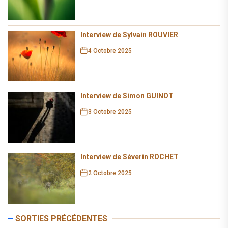
Interview de Sylvain ROUVIER
4 Octobre 2025
Interview de Simon GUINOT
3 Octobre 2025
Interview de Séverin ROCHET
2 Octobre 2025
SORTIES PRÉCÉDENTES