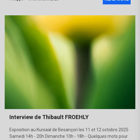
Interview de Thibault FROEHLY
Exposition au Kursaal de Besançon les 11 et 12 octobre 2025
Samedi 14h - 20h Dimanche 10h - 18h - Quelques mots pour