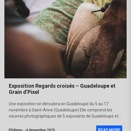
Exposition Regards croisés – Guadeloupe et
Grain d’Pixel
Une exposition se déroulera en Guadeloupe du 5 au 17
novembre à Saint-Anne (Guadeloupe) Elle comprend les
oeuvres photographiques de 5 exposants de Guadeloupe et...
READ MORE
Philippe
6 Novembre 2025