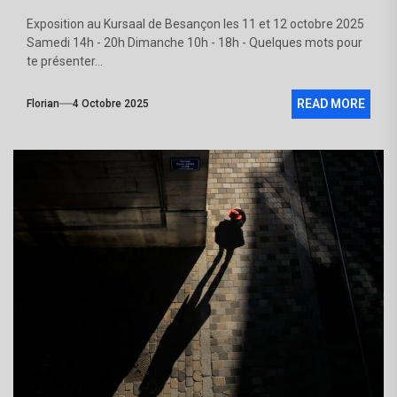
Exposition au Kursaal de Besançon les 11 et 12 octobre 2025
Samedi 14h - 20h Dimanche 10h - 18h - Quelques mots pour
te présenter...
READ MORE
Florian
4 Octobre 2025