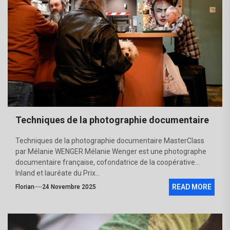
Techniques de la photographie documentaire
Techniques de la photographie documentaire MasterClass
par Mélanie WENGER Mélanie Wenger est une photographe
documentaire française, cofondatrice de la coopérative
Inland et lauréate du Prix...
READ MORE
Florian
24 Novembre 2025