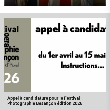
Appel à candidature pour le Festival
Photographie Besançon édition 2026