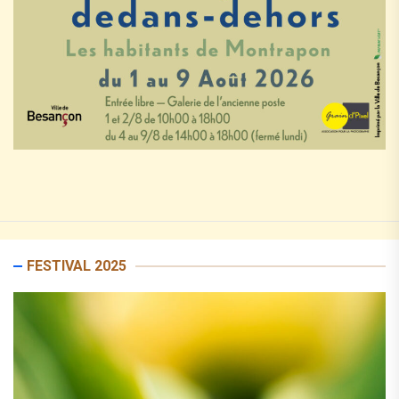
FESTIVAL 2025