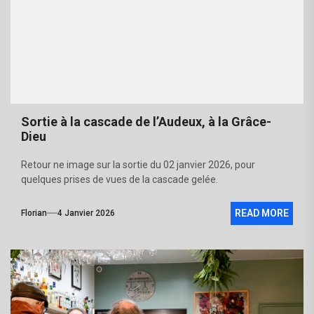
Sortie à la cascade de l’Audeux, à la Grâce-
Dieu
Retour ne image sur la sortie du 02 janvier 2026, pour
quelques prises de vues de la cascade gelée.
READ MORE
Florian
4 Janvier 2026