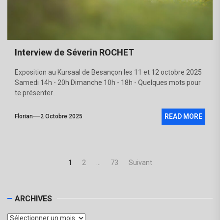
Interview de Séverin ROCHET
Exposition au Kursaal de Besançon les 11 et 12 octobre 2025
Samedi 14h - 20h Dimanche 10h - 18h - Quelques mots pour
te présenter...
READ MORE
Florian
2 Octobre 2025
1
2
…
73
Suivant
ARCHIVES