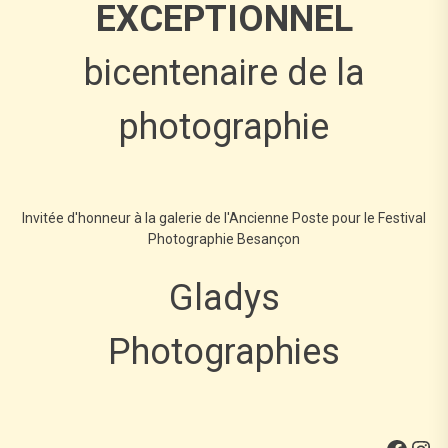
EXCEPTIONNEL
bicentenaire de la
photographie
Invitée d'honneur à la galerie de l'Ancienne Poste pour le Festival
Photographie Besançon
Gladys
Photographies