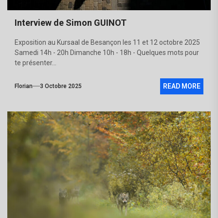
Interview de Simon GUINOT
Exposition au Kursaal de Besançon les 11 et 12 octobre 2025
Samedi 14h - 20h Dimanche 10h - 18h - Quelques mots pour
te présenter...
READ MORE
Florian
3 Octobre 2025