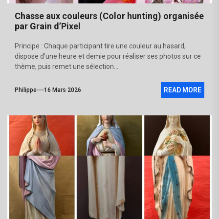
Chasse aux couleurs (Color hunting) organisée
par Grain d’Pixel
Principe : Chaque participant tire une couleur au hasard,
dispose d’une heure et demie pour réaliser ses photos sur ce
thème, puis remet une sélection...
READ MORE
Philippe
16 Mars 2026