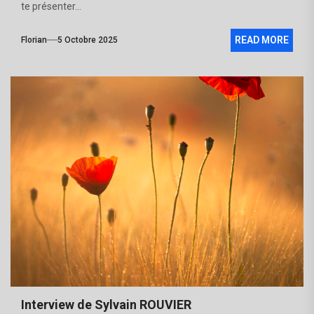
te présenter...
READ MORE
Florian
5 Octobre 2025
Interview de Sylvain ROUVIER