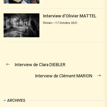
Interview d’Olivier MATTEL
Florian
17 Octobre 2021
Interview de Clara DIEBLER
Interview de Clément MARION
ARCHIVES