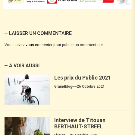
LAISSER UN COMMENTAIRE
Vous devez
vous connecter
pour publier un commentaire.
A VOIR AUSSI
Les prix du Public 2021
Graindblog
26 Octobre 2021
Interview de Titouan
BERTHAUT-STREEL