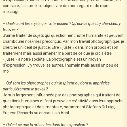
contraire, j’assume la subjectivité de mon regard et de mon
message.
– Quels sont les sujets qui t’intéressent ? Qu’est-ce que tu y cherches, y
trouves ?
J’aime traiter de sujets qui questionnent notre humanité et peuvent
chambouler nos/mes préconçus. Par mon travail photographique, je
cherche un idéal de justice. Être « juste » dans mon propos et son
traitement mais aussi amener ma part de ce que je crois être
« juste » à notre société. La photographie est un moyen
d’expression. J’y trouve les autres, l’humain mais aussi un peu de
moi.
– Qui sont les photographes qui t’inspirent ou dont tu apprécies
particulièrement le travail ?
Je suis largement influencée par des photographes qui traitent de
questions humaines et font preuve de créativité dans leur approche
photographique et documentaire, notamment Stefano Di Luigi,
Eugene Richards ou encore Laia Abril.
– Qu’est-ce que tu présentes dans ton exposition ?