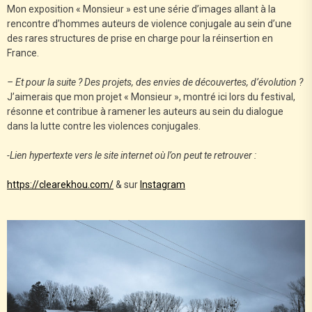
Mon exposition « Monsieur » est une série d’images allant à la
rencontre d’hommes auteurs de violence conjugale au sein d’une
des rares structures de prise en charge pour la réinsertion en
France.
– Et pour la suite ? Des projets, des envies de découvertes, d’évolution ?
J’aimerais que mon projet « Monsieur », montré ici lors du festival,
résonne et contribue à ramener les auteurs au sein du dialogue
dans la lutte contre les violences conjugales.
-Lien hypertexte vers le site internet où l’on peut te retrouver :
https://clearekhou.com/
& sur
Instagram