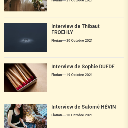
Florian
21 Octobre 2021
Interview de Thibaut
FROEHLY
Florian
20 Octobre 2021
Interview de Sophie DUEDE
Florian
19 Octobre 2021
Interview de Salomé HÉVIN
Florian
18 Octobre 2021