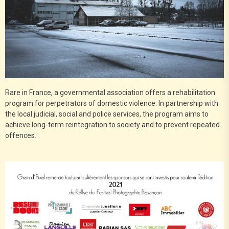
Rare in France, a governmental association offers a rehabilitation
program for perpetrators of domestic violence. In partnership with
the local judicial, social and police services, the program aims to
achieve long-term reintegration to society and to prevent repeated
offences.