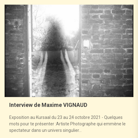
Interview de Maxime VIGNAUD
Exposition au Kursaal du 23 au 24 octobre 2021 - Quelques
mots pour te présenter :Artiste Photographe qui emmène le
spectateur dans un univers singulier...