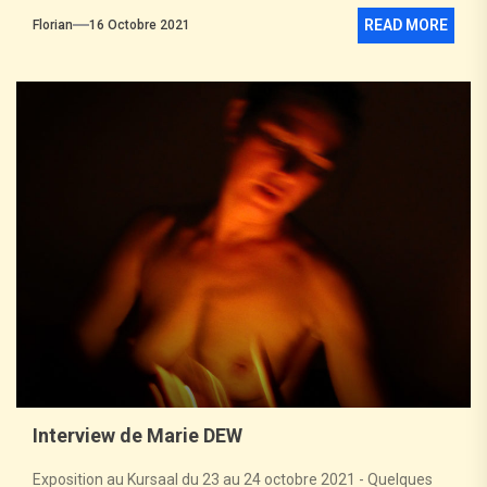
READ MORE
Florian
16 Octobre 2021
Interview de Marie DEW
Exposition au Kursaal du 23 au 24 octobre 2021 - Quelques