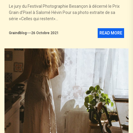
Le jury du Festival Photographie Besançon à décerné le Prix
Grain d’Pixel à Salomé Hévin Pour sa photo extraite de sa
série «Celles qui restent»...
READ MORE
Graindblog
26 Octobre 2021