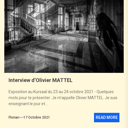
Interview d’Olivier MATTEL
Exposition au Kursaal du 23 au 24 octobre 2021 - Quelques
mots pour te présenter :Je m’appelle Olivier MATTEL. Je suis
enseignant le jour et...
READ MORE
Florian
17 Octobre 2021