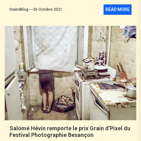
READ MORE
Graindblog
26 Octobre 2021
Salomé Hévin remporte le prix Grain d’Pixel du
Festival Photographie Besançon