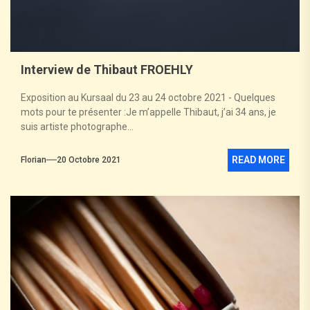
Interview de Thibaut FROEHLY
Exposition au Kursaal du 23 au 24 octobre 2021 - Quelques
mots pour te présenter :Je m’appelle Thibaut, j’ai 34 ans, je
suis artiste photographe...
READ MORE
Florian
20 Octobre 2021