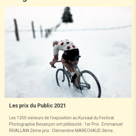
Les prix du Public 2021
Les 1350 visiteurs de l'exposition au Kursaal du Festival
Photographie Besançon ont plébiscité : 1er Prix : Emmanuel
RIVALLAIN 2ème prix : Clémentine MARECHAUD 3ème...