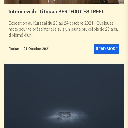
Interview de Titouan BERTHAUT-STREEL
Exposition au Kursaal du 23 au 24 octobre 2021 - Quelques
mots pour te présenter :Je suis un jeune bruxellois de 23 ans,
diplômé d’un...
READ MORE
Florian
21 Octobre 2021