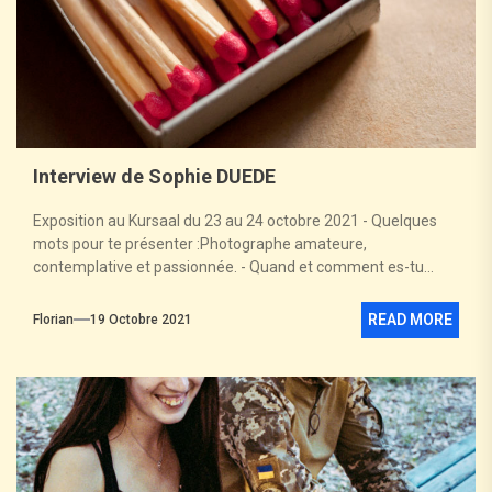
Interview de Sophie DUEDE
Exposition au Kursaal du 23 au 24 octobre 2021 - Quelques
mots pour te présenter :Photographe amateure,
contemplative et passionnée. - Quand et comment es-tu...
READ MORE
Florian
19 Octobre 2021