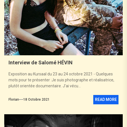
Interview de Salomé HÉVIN
Exposition au Kursaal du 23 au 24 octobre 2021 - Quelques
mots pour te présenter :Je suis photographe et réalisatrice,
plutôt orientée documentaire. J’ai vécu...
READ MORE
Florian
18 Octobre 2021