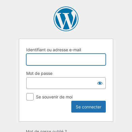
Se
connecter
Identifiant ou adresse e-mail
Mot de passe
Se souvenir de moi
Mot de passe oublié ?